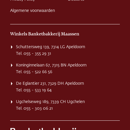
Algemene voorwaarden
Winkels Banketbakkerij Maassen
Schuttersweg 139, 7314 LG Apeldoorn
Tel. 055 - 355 29 31
Koninginnelaan 67, 7315 BN Apeldoorn
Tel. 055 - 522 66 56
De Eglantier 231, 7329 DH Apeldoorn
Tel. 055 - 533 19 64
Ugchelseweg 189, 7339 CH Ugchelen
Tel. 055 - 303 06 21