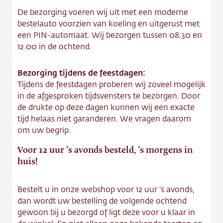
Contact
De bezorging voeren wij uit met een moderne
bestelauto voorzien van koeling en uitgerust met
Vacature
een PIN-automaat. Wij bezorgen tussen 08.30 en
12.00 in de ochtend.
Bezorging tijdens de feestdagen:
Tijdens de feestdagen proberen wij zoveel mogelijk
in de afgesproken tijdsvensters te bezorgen. Door
de drukte op deze dagen kunnen wij een exacte
tijd helaas niet garanderen. We vragen daarom
om uw begrip.
Voor 12 uur ’s avonds besteld, ’s morgens in
huis!
Bestelt u in onze webshop voor 12 uur ’s avonds,
dan wordt uw bestelling de volgende ochtend
gewoon bij u bezorgd of ligt deze voor u klaar in