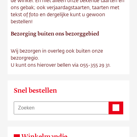
de winkel. En niet alleen onze bekende taarten en
ons gebak; ook verjaardagstaarten, taarten met
tekst of foto en dergelijke kunt u gewoon
bestellen!
Bezorging buiten ons bezorggebied
Wij bezorgen in overleg ook buiten onze
bezorgregio.
U kunt ons hierover bellen via 055-355 29 31.
Snel bestellen