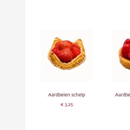
Aardbeien schelp
Aardbe
3,25