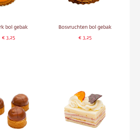
k bol gebak
Bosvruchten bol gebak
3,25
3,25