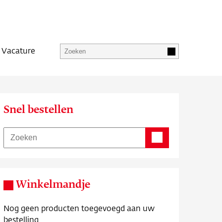
Vacature
Snel bestellen
Winkelmandje
Nog geen producten toegevoegd aan uw
bestelling