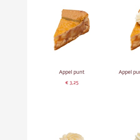
Appel punt
Appel pu
3,25