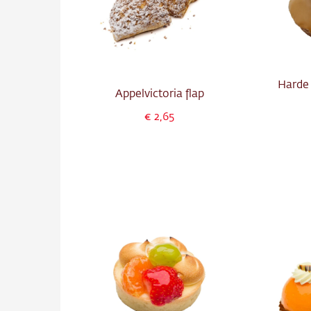
Harde
Appelvictoria flap
2,65