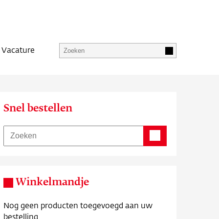
Vacature
Snel bestellen
Winkelmandje
Nog geen producten toegevoegd aan uw
bestelling