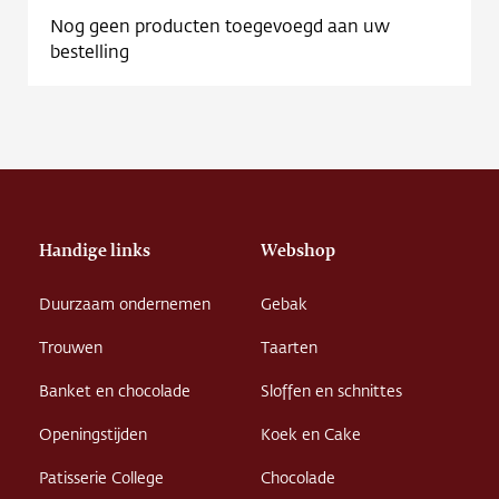
Nog geen producten toegevoegd aan uw
bestelling
Handige links
Webshop
Duurzaam ondernemen
Gebak
Trouwen
Taarten
Banket en chocolade
Sloffen en schnittes
Openingstijden
Koek en Cake
Patisserie College
Chocolade