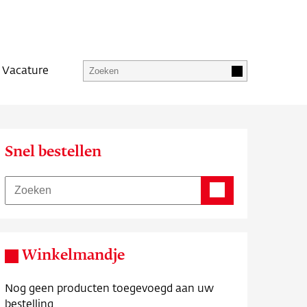
Vacature
Snel bestellen
Winkelmandje
Nog geen producten toegevoegd aan uw
bestelling