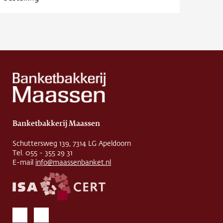
Banketbakkerij Maassen
Schuttersweg 139, 7314 LG Apeldoorn
Tel. 055 - 355 29 31
E-mail
info@maassenbanket.nl