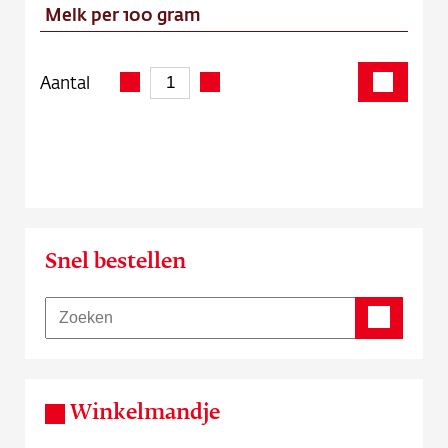
Melk per 100 gram
Aantal
Snel bestellen
Winkelmandje