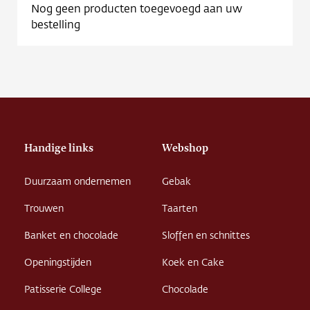
Nog geen producten toegevoegd aan uw
bestelling
Handige links
Webshop
Duurzaam ondernemen
Gebak
Trouwen
Taarten
Banket en chocolade
Sloffen en schnittes
Openingstijden
Koek en Cake
Patisserie College
Chocolade