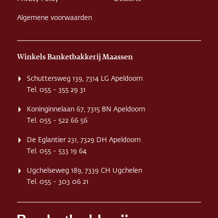
Algemene voorwaarden
Winkels Banketbakkerij Maassen
Schuttersweg 139, 7314 LG Apeldoorn
Tel. 055 - 355 29 31
Koninginnelaan 67, 7315 BN Apeldoorn
Tel. 055 - 522 66 56
De Eglantier 231, 7329 DH Apeldoorn
Tel. 055 - 533 19 64
Ugchelseweg 189, 7339 CH Ugchelen
Tel. 055 - 303 06 21