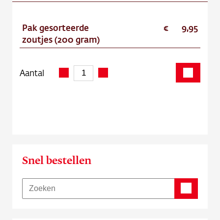
Pak gesorteerde
9,95
zoutjes (200 gram)
Aantal
Snel bestellen