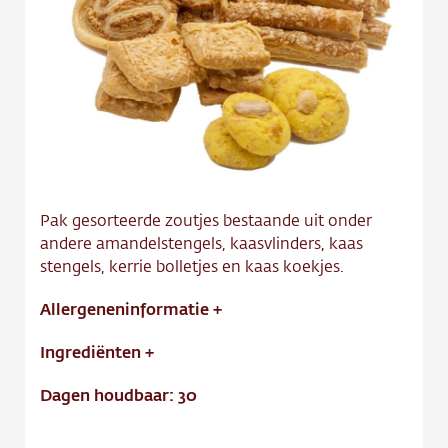
Contact
Vacature
Pak gesorteerde zoutjes bestaande uit onder
andere amandelstengels, kaasvlinders, kaas
stengels, kerrie bolletjes en kaas koekjes.
Allergeneninformatie
+
Ingrediënten
+
Dagen houdbaar: 30