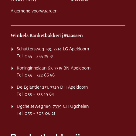
Algemene voorwaarden
Winkels Banketbakkerij Maassen
Schuttersweg 139, 7314 LG Apeldoorn
Tel. 055 - 355 29 31
Koninginnelaan 67, 7315 BN Apeldoorn
Tel. 055 - 522 66 56
De Eglantier 231, 7329 DH Apeldoorn
Tel. 055 - 533 19 64
Ugchelseweg 189, 7339 CH Ugchelen
Tel. 055 - 303 06 21