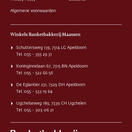
Algemene voorwaarden
Winkels Banketbakkerij Maassen
Schuttersweg 139, 7314 LG Apeldoorn
Tel. 055 - 355 29 31
Koninginnelaan 67, 7315 BN Apeldoorn
Tel. 055 - 522 66 56
De Eglantier 231, 7329 DH Apeldoorn
Tel. 055 - 533 19 64
Ugchelseweg 189, 7339 CH Ugchelen
Tel. 055 - 303 06 21