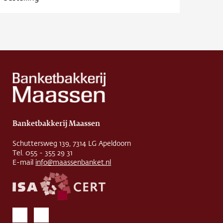
Banketbakkerij Maassen
Schuttersweg 139, 7314 LG Apeldoorn
Tel. 055 - 355 29 31
E-mail
info@maassenbanket.nl