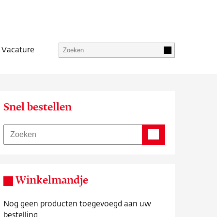
Vacature
Snel bestellen
Winkelmandje
Nog geen producten toegevoegd aan uw
bestelling