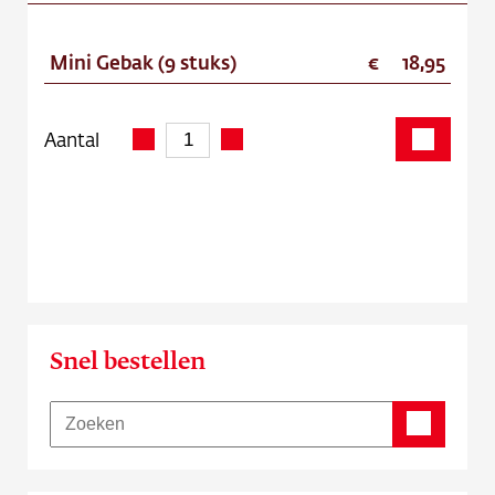
Mini Gebak (9 stuks)
18,95
Aantal
Snel bestellen