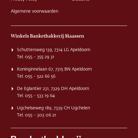
Algemene voorwaarden
Winkels Banketbakkerij Maassen
Schuttersweg 139, 7314 LG Apeldoorn
Tel. 055 - 355 29 31
Koninginnelaan 67, 7315 BN Apeldoorn
Tel. 055 - 522 66 56
De Eglantier 231, 7329 DH Apeldoorn
Tel. 055 - 533 19 64
Ugchelseweg 189, 7339 CH Ugchelen
Tel. 055 - 303 06 21