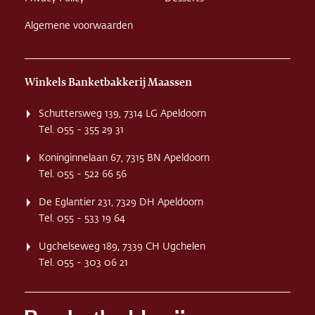
Algemene voorwaarden
Winkels Banketbakkerij Maassen
Schuttersweg 139, 7314 LG Apeldoorn
Tel. 055 - 355 29 31
Koninginnelaan 67, 7315 BN Apeldoorn
Tel. 055 - 522 66 56
De Eglantier 231, 7329 DH Apeldoorn
Tel. 055 - 533 19 64
Ugchelseweg 189, 7339 CH Ugchelen
Tel. 055 - 303 06 21