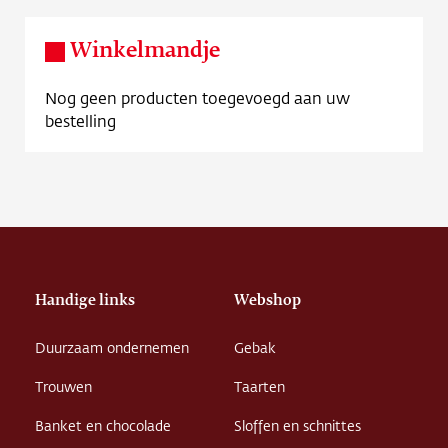
Winkelmandje
Nog geen producten toegevoegd aan uw
bestelling
Handige links
Webshop
Duurzaam ondernemen
Gebak
Trouwen
Taarten
Banket en chocolade
Sloffen en schnittes