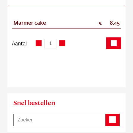
Marmer cake
8,45
Aantal
Snel bestellen