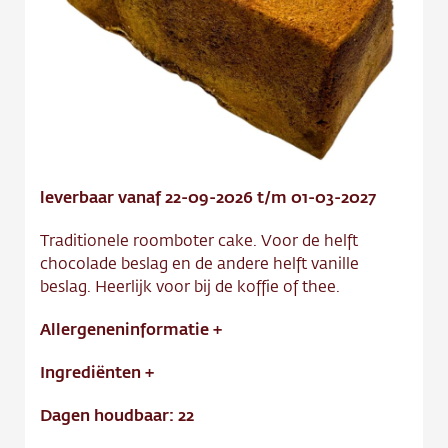
Contact
Vacature
leverbaar vanaf 22-09-2026 t/m 01-03-2027
Traditionele roomboter cake. Voor de helft
chocolade beslag en de andere helft vanille
beslag. Heerlijk voor bij de koffie of thee.
Allergeneninformatie
+
Ingrediënten
+
Dagen houdbaar: 22