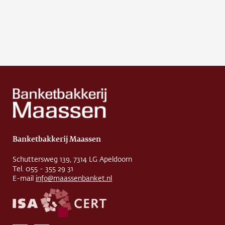
Banketbakkerij Maassen
Schuttersweg 139, 7314 LG Apeldoorn
Tel. 055 - 355 29 31
E-mail
info@maassenbanket.nl