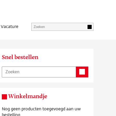
Vacature
Snel bestellen
Winkelmandje
Nog geen producten toegevoegd aan uw
bestelling