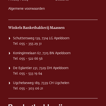
Algemene voorwaarden
Winkels Banketbakkerij Maassen
Schuttersweg 139, 7314 LG Apeldoorn
Tel. 055 - 355 29 31
Koninginnelaan 67, 7315 BN Apeldoorn
Tel. 055 - 522 66 56
De Eglantier 231, 7329 DH Apeldoorn
Tel. 055 - 533 19 64
Ugchelseweg 189, 7339 CH Ugchelen
Tel. 055 - 303 06 21