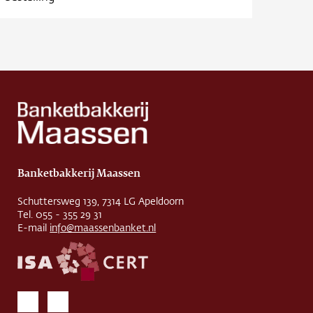
Banketbakkerij Maassen
Schuttersweg 139, 7314 LG Apeldoorn
Tel. 055 - 355 29 31
E-mail
info@maassenbanket.nl