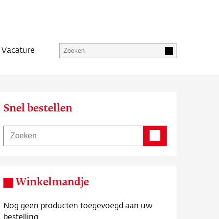
Vacature
Snel bestellen
Winkelmandje
Nog geen producten toegevoegd aan uw
bestelling