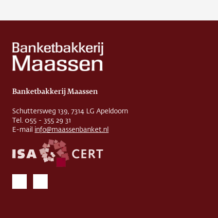
Banketbakkerij Maassen
Schuttersweg 139, 7314 LG Apeldoorn
Tel. 055 - 355 29 31
E-mail
info@maassenbanket.nl