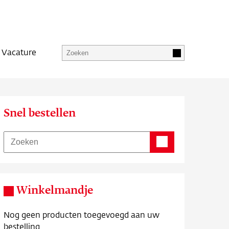
Vacature
Snel bestellen
Winkelmandje
Nog geen producten toegevoegd aan uw
bestelling