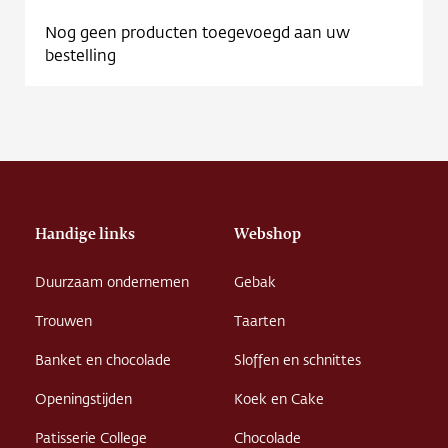
Nog geen producten toegevoegd aan uw
bestelling
Handige links
Webshop
Duurzaam ondernemen
Gebak
Trouwen
Taarten
Banket en chocolade
Sloffen en schnittes
Openingstijden
Koek en Cake
Patisserie College
Chocolade