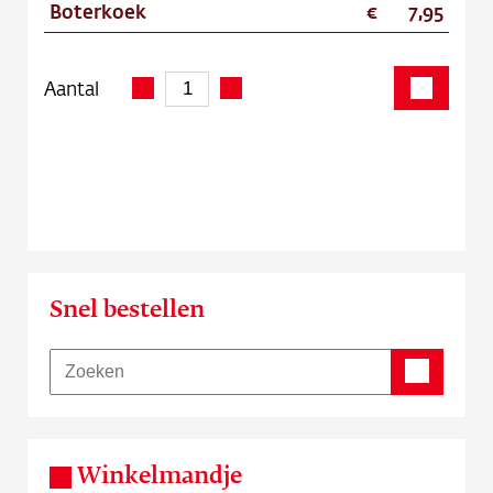
Boterkoek
7,95
Aantal
Snel bestellen
Winkelmandje