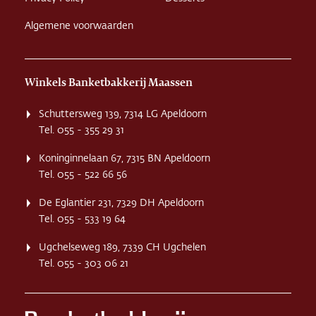
Algemene voorwaarden
Winkels Banketbakkerij Maassen
Schuttersweg 139, 7314 LG Apeldoorn
Tel. 055 - 355 29 31
Koninginnelaan 67, 7315 BN Apeldoorn
Tel. 055 - 522 66 56
De Eglantier 231, 7329 DH Apeldoorn
Tel. 055 - 533 19 64
Ugchelseweg 189, 7339 CH Ugchelen
Tel. 055 - 303 06 21