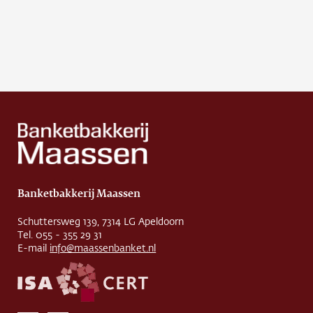
Banketbakkerij Maassen
Schuttersweg 139, 7314 LG Apeldoorn
Tel. 055 - 355 29 31
E-mail
info@maassenbanket.nl