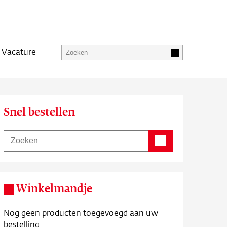
Vacature
Snel bestellen
Winkelmandje
Nog geen producten toegevoegd aan uw
bestelling