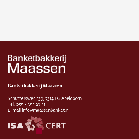
Banketbakkerij Maassen
Schuttersweg 139, 7314 LG Apeldoorn
Tel. 055 - 355 29 31
E-mail
info@maassenbanket.nl