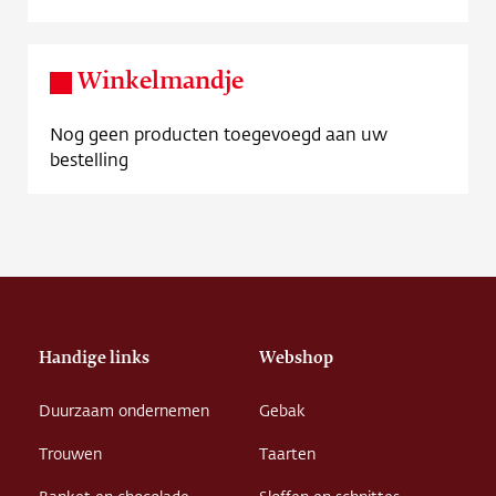
Contact
Vacature
Winkelmandje
Nog geen producten toegevoegd aan uw
bestelling
Handige links
Webshop
Duurzaam ondernemen
Gebak
Trouwen
Taarten