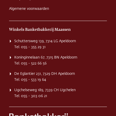
Algemene voorwaarden
Winkels Banketbakkerij Maassen
Schuttersweg 139, 7314 LG Apeldoorn
Tel. 055 - 355 29 31
Koninginnelaan 67, 7315 BN Apeldoorn
Tel. 055 - 522 66 56
De Eglantier 231, 7329 DH Apeldoorn
Tel. 055 - 533 19 64
Ugchelseweg 189, 7339 CH Ugchelen
Tel. 055 - 303 06 21