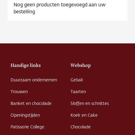
Nog geen producten toegevoegd aan uw
bestelling
Handige links
Webshop
Duurzaam ondernemen
Gebak
Trouwen
Taarten
Banket en chocolade
Sloffen en schnittes
Openingstijden
Koek en Cake
Patisserie College
Chocolade