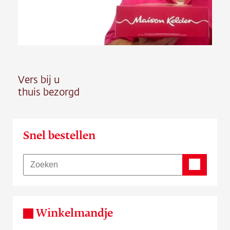
Contact
Vacature
Vers bij u
thuis bezorgd
Snel bestellen
Winkelmandje