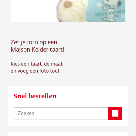
Contact
Vacature
Zet je foto op een
Maison Kelder taart!
Kies een taart, de maat
en voeg een foto toe!
Snel bestellen